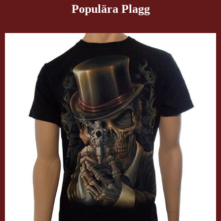
Populära Plagg