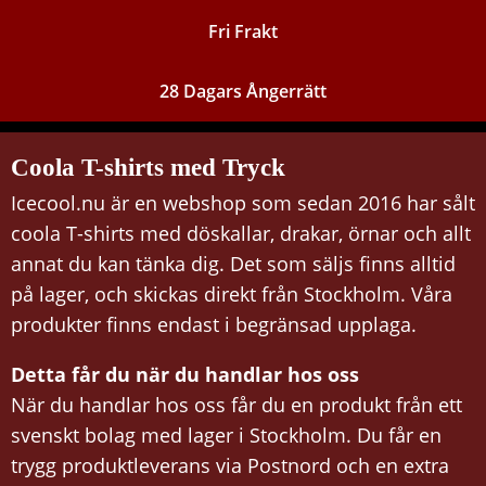
Fri Frakt
28 Dagars Ångerrätt
Coola T-shirts med Tryck
Icecool.nu är en webshop som sedan 2016 har sålt
coola T-shirts med döskallar, drakar, örnar och allt
annat du kan tänka dig. Det som säljs finns alltid
på lager, och skickas direkt från Stockholm. Våra
produkter finns endast i begränsad upplaga.
Detta får du när du handlar hos oss
När du handlar hos oss får du en produkt från ett
svenskt bolag med lager i Stockholm. Du får en
trygg produktleverans via Postnord och en extra