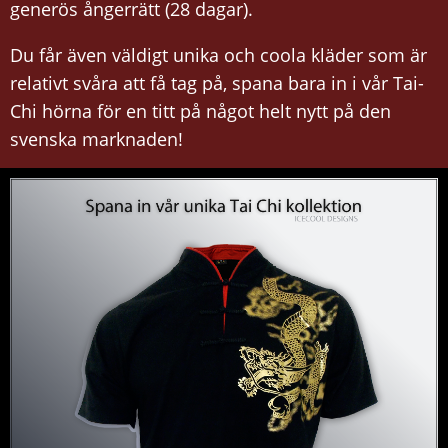
generös ångerrätt (28 dagar).
Du får även väldigt unika och coola kläder som är
relativt svåra att få tag på, spana bara in i vår Tai-
Chi hörna för en titt på något helt nytt på den
svenska marknaden!