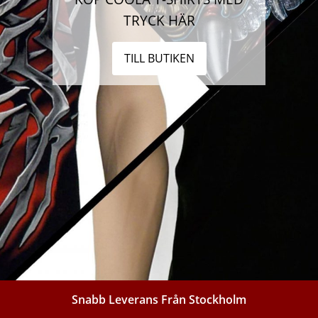
TRYCK HÄR
TILL BUTIKEN
Snabb Leverans Från Stockholm