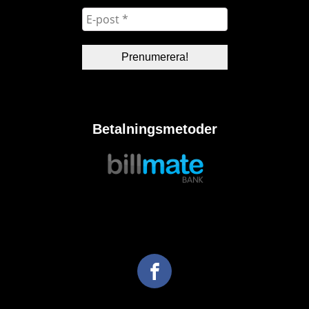
Betalningsmetoder