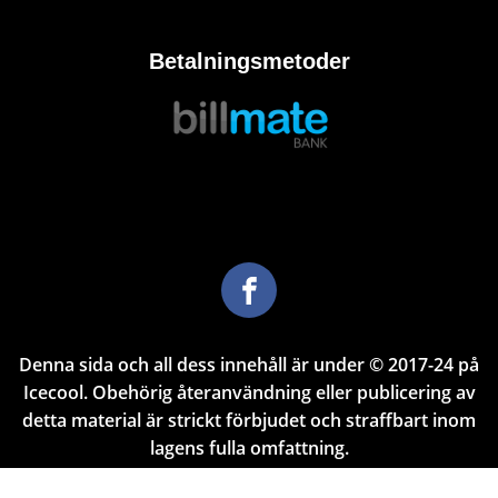
Betalningsmetoder
Denna sida och all dess innehåll är under © 2017-24 på
Icecool. Obehörig återanvändning eller publicering av
detta material är strickt förbjudet och straffbart inom
lagens fulla omfattning.