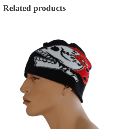
Related products