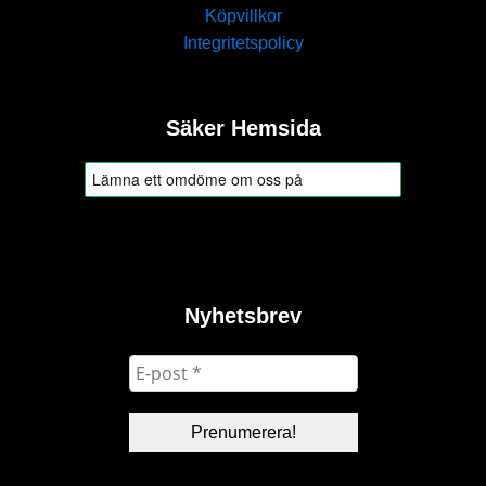
Köpvillkor
Integritetspolicy
Säker Hemsida
Nyhetsbrev