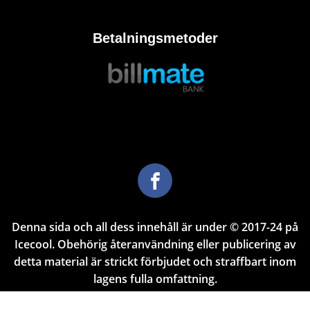
Betalningsmetoder
Denna sida och all dess innehåll är under © 2017-24 på
Icecool. Obehörig återanvändning eller publicering av
detta material är strickt förbjudet och straffbart inom
lagens fulla omfattning.