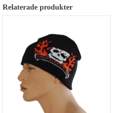
Relaterade produkter