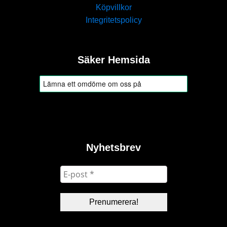
Köpvillkor
Integritetspolicy
Säker Hemsida
Nyhetsbrev