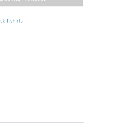
ck T-shirts