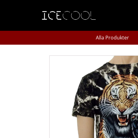
Alla Produkter