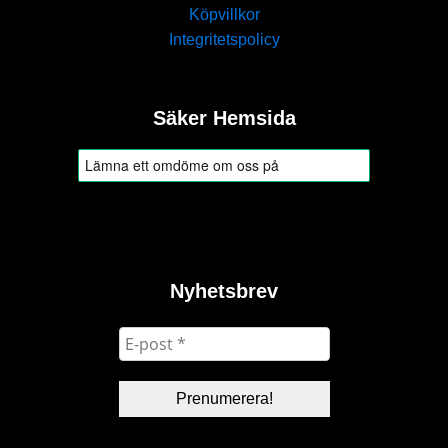
Köpvillkor
Integritetspolicy
Säker Hemsida
Nyhetsbrev