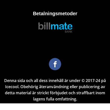
Betalningsmetoder
Denna sida och all dess innehåll är under © 2017-24 på
Icecool. Obehörig återanvändning eller publicering av
detta material är strickt förbjudet och straffbart inom
lagens fulla omfattning.